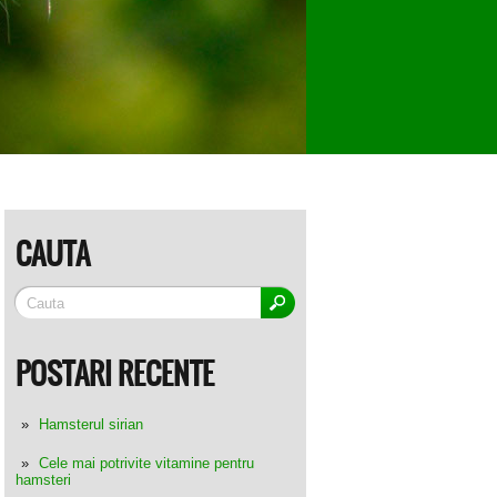
CAUTA
POSTARI RECENTE
Hamsterul sirian
Cele mai potrivite vitamine pentru
hamsteri