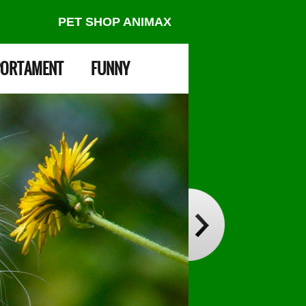
PET SHOP ANIMAX
ORTAMENT
FUNNY