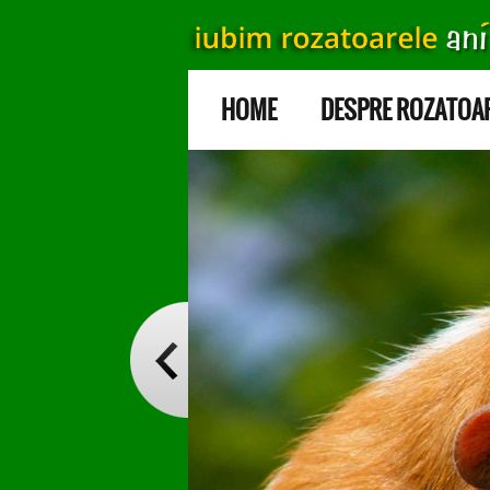
HOME
DESPRE ROZATOA