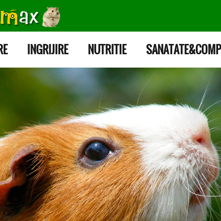
RE
INGRIJIRE
NUTRITIE
SANATATE&COMP