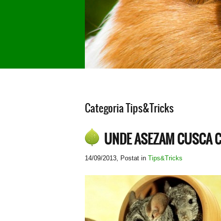
Categoria Tips&Tricks
UNDE ASEZAM CUSCA C
14/09/2013
, Postat in
Tips&Tricks