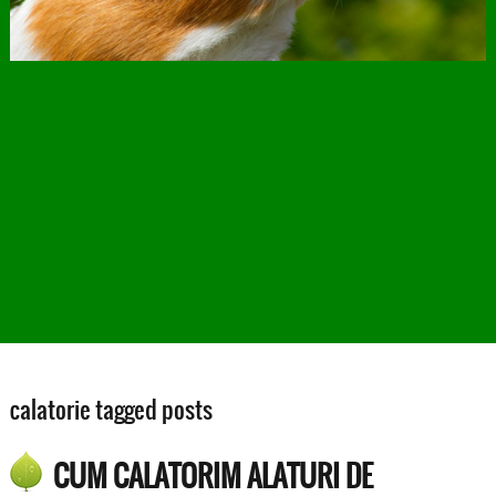
calatorie tagged posts
CUM CALATORIM ALATURI DE