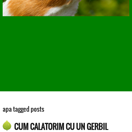
apa tagged posts
CUM CALATORIM CU UN GERBIL