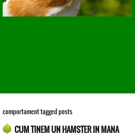
comportament tagged posts
CUM TINEM UN HAMSTER IN MANA