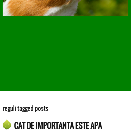
reguli tagged posts
CAT DE IMPORTANTA ESTE APA