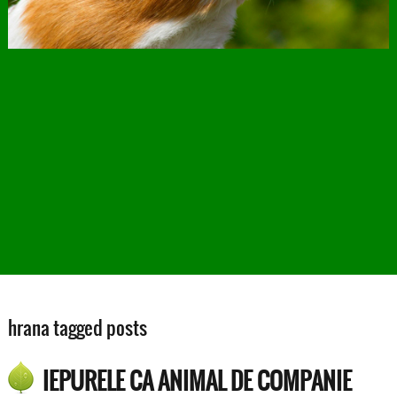
hrana tagged posts
IEPURELE CA ANIMAL DE COMPANIE