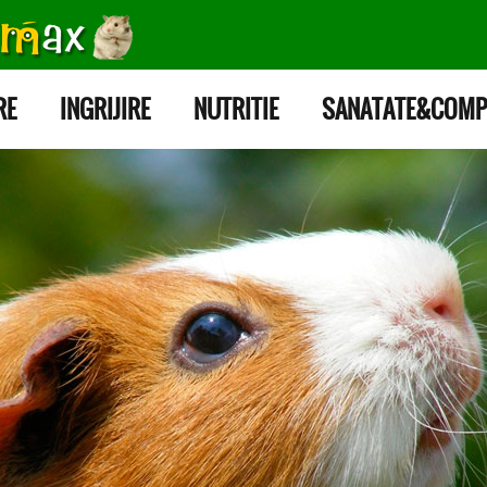
RE
INGRIJIRE
NUTRITIE
SANATATE&COMP