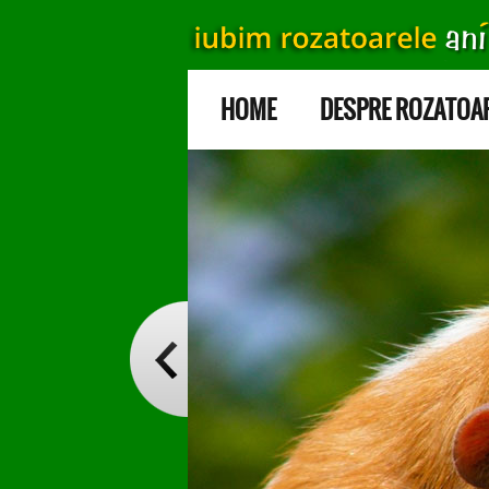
HOME
DESPRE ROZATOA