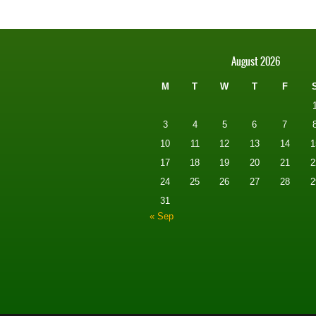
August 2026
M
T
W
T
F
3
4
5
6
7
10
11
12
13
14
1
17
18
19
20
21
2
24
25
26
27
28
2
31
« Sep