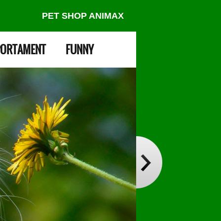
PET SHOP ANIMAX
ORTAMENT
FUNNY