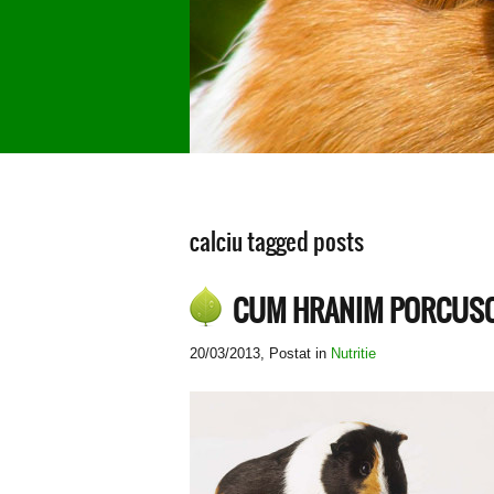
calciu tagged posts
CUM HRANIM PORCUSOR
20/03/2013
, Postat in
Nutritie