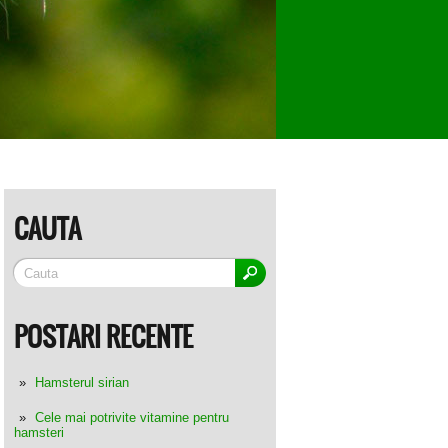
CAUTA
POSTARI RECENTE
Hamsterul sirian
Cele mai potrivite vitamine pentru
hamsteri