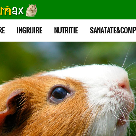
RE
INGRIJIRE
NUTRITIE
SANATATE&COMP