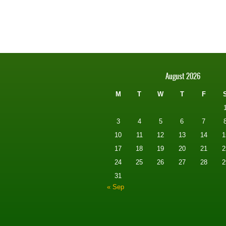
August 2026
M
T
W
T
F
3
4
5
6
7
10
11
12
13
14
1
17
18
19
20
21
2
24
25
26
27
28
2
31
« Sep