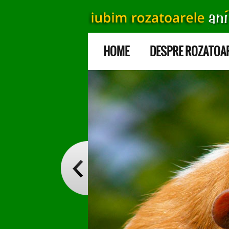
HOME
DESPRE ROZATOA