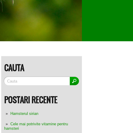
CAUTA
POSTARI RECENTE
Hamsterul sirian
Cele mai potrivite vitamine pentru
hamsteri