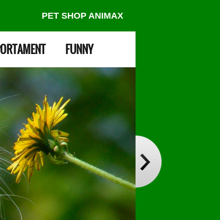
PET SHOP ANIMAX
ORTAMENT
FUNNY