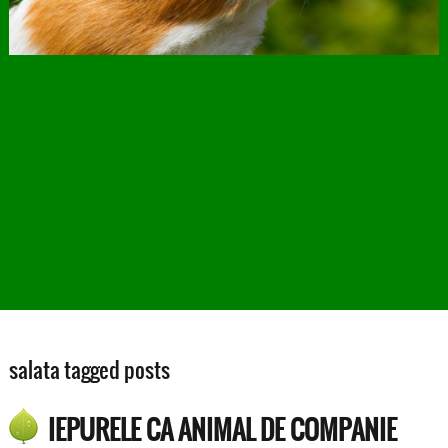
salata tagged posts
IEPURELE CA ANIMAL DE COMPANIE