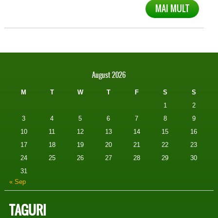
MAI MULT
August 2026
M
T
W
T
F
S
S
1
2
3
4
5
6
7
8
9
10
11
12
13
14
15
16
17
18
19
20
21
22
23
24
25
26
27
28
29
30
31
« Sep
TAGURI