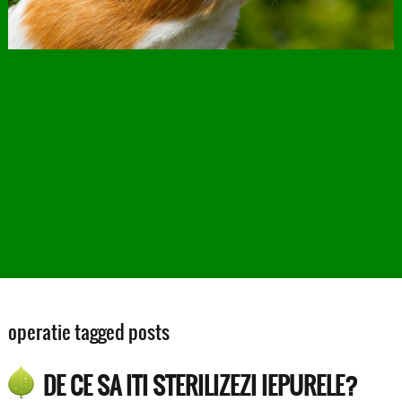
operatie tagged posts
DE CE SA ITI STERILIZEZI IEPURELE?