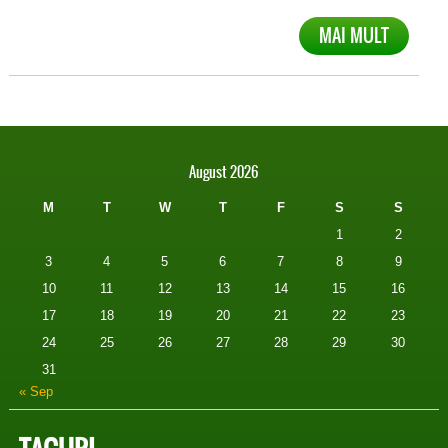
MAI MULT
August 2026
M
T
W
T
F
S
S
1
2
3
4
5
6
7
8
9
10
11
12
13
14
15
16
17
18
19
20
21
22
23
24
25
26
27
28
29
30
31
« Sep