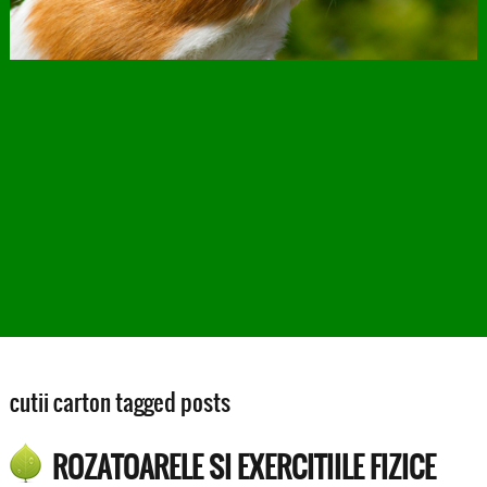
cutii carton tagged posts
ROZATOARELE SI EXERCITIILE FIZICE