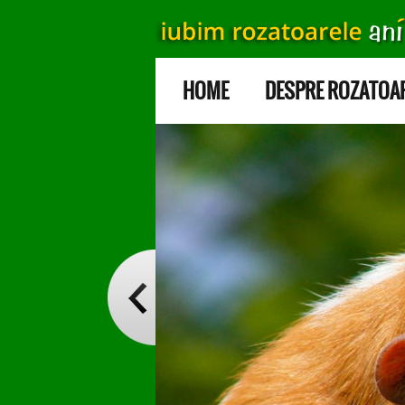
HOME
DESPRE ROZATOA