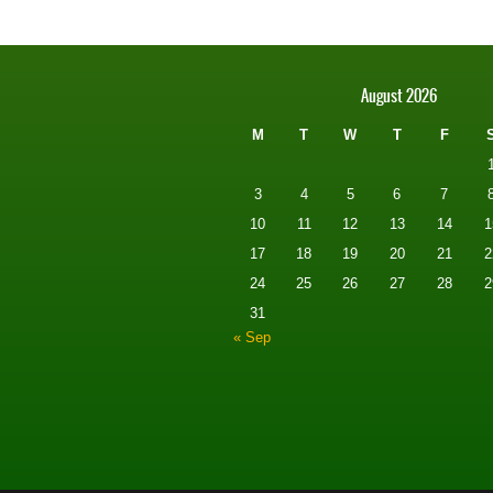
August 2026
M
T
W
T
F
3
4
5
6
7
10
11
12
13
14
1
17
18
19
20
21
2
24
25
26
27
28
2
31
« Sep