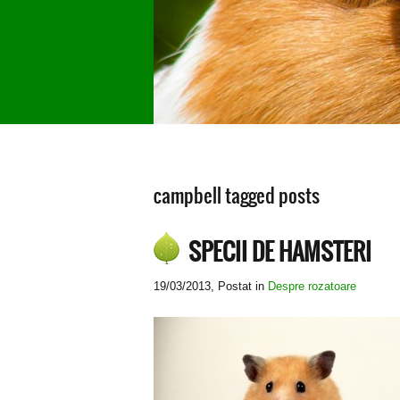
campbell tagged posts
SPECII DE HAMSTERI
19/03/2013
, Postat in
Despre rozatoare