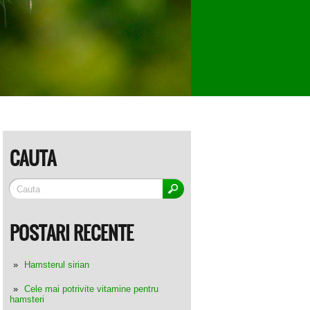
CAUTA
POSTARI RECENTE
Hamsterul sirian
Cele mai potrivite vitamine pentru
hamsteri