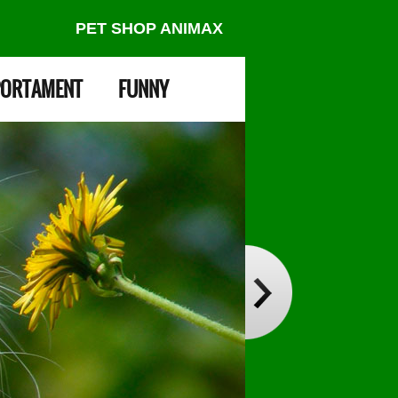
PET SHOP ANIMAX
ORTAMENT
FUNNY