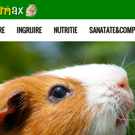
RE
INGRIJIRE
NUTRITIE
SANATATE&COMP