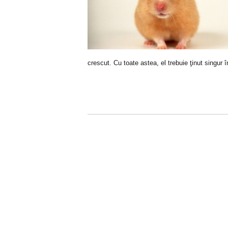
crescut. Cu toate astea, el trebuie ţinut singur 